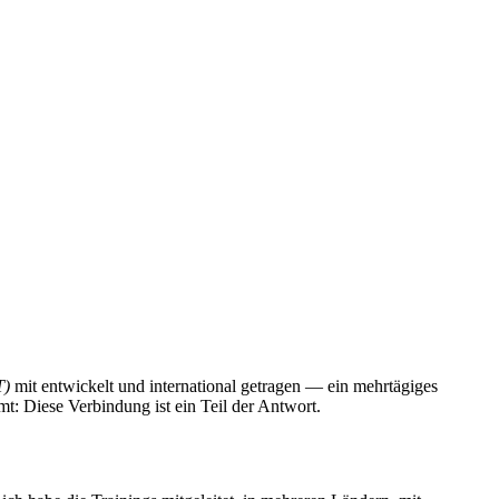
T)
mit entwickelt und international getragen — ein mehrtägiges
: Diese Verbindung ist ein Teil der Antwort.